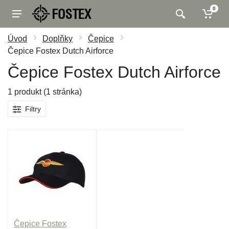
0
Úvod
Doplňky
Čepice
Čepice Fostex Dutch Airforce
Čepice Fostex Dutch Airforce
1 produkt (1 stránka)
Filtry
Čepice Fostex