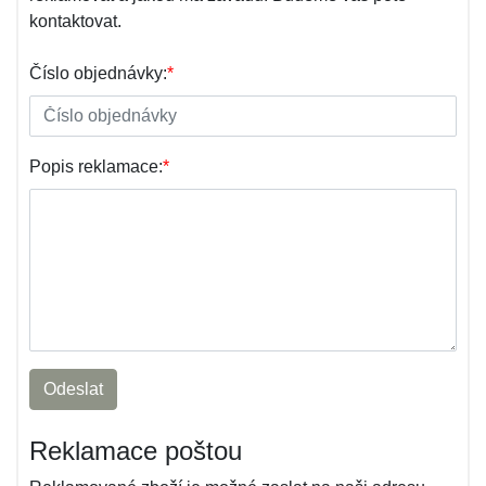
kontaktovat.
Číslo objednávky:
*
Popis reklamace:
*
Odeslat
Reklamace poštou