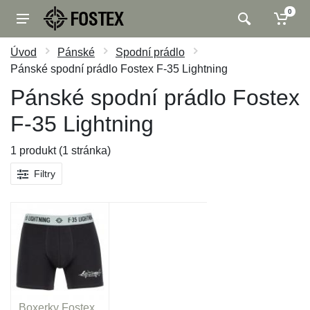
0
Úvod
Pánské
Spodní prádlo
Pánské spodní prádlo Fostex F-35 Lightning
Pánské spodní prádlo Fostex
F-35 Lightning
1 produkt (1 stránka)
Filtry
Boxerky Fostex