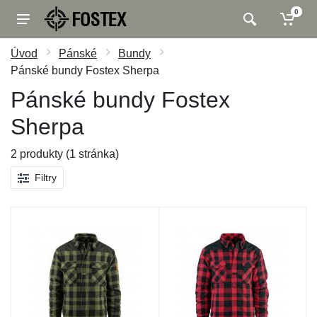
0
Úvod
Pánské
Bundy
Pánské bundy Fostex Sherpa
Pánské bundy Fostex
Sherpa
2 produkty (1 stránka)
Filtry