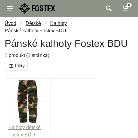
0
Úvod
Dětské
Kalhoty
Pánské kalhoty Fostex BDU
Pánské kalhoty Fostex BDU
1 produkt (1 stránka)
Filtry
Kalhoty dětské
Fostex BDU -