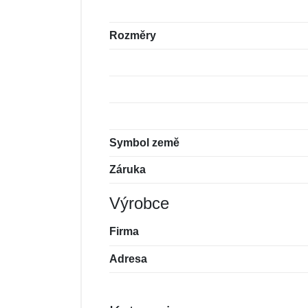
Rozměry
Symbol země
Záruka
Výrobce
Firma
Adresa