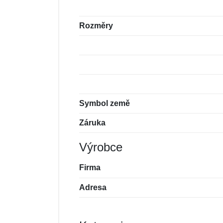
Rozměry
Symbol země
Záruka
Výrobce
Firma
Adresa