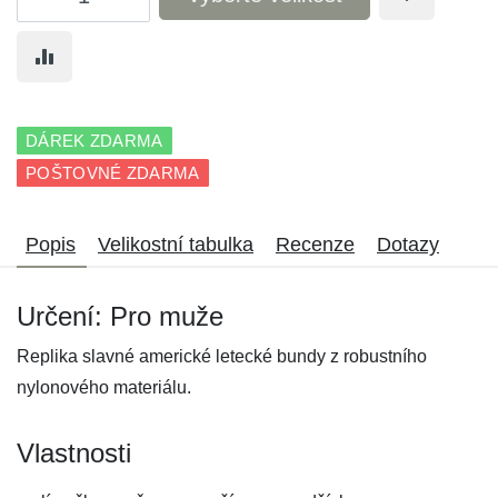
DÁREK ZDARMA
POŠTOVNÉ ZDARMA
Popis
Velikostní tabulka
Recenze
Dotazy
Určení: Pro muže
Replika slavné americké letecké bundy z robustního
nylonového materiálu.
Vlastnosti