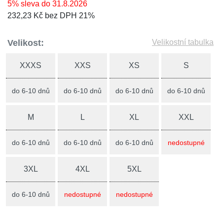
5% sleva do 31.8.2026
232,23 Kč bez DPH 21%
Velikost:
Velikostní tabulka
XXXS
XXS
XS
S
do 6-10 dnů
do 6-10 dnů
do 6-10 dnů
do 6-10 dnů
M
L
XL
XXL
do 6-10 dnů
do 6-10 dnů
do 6-10 dnů
nedostupné
3XL
4XL
5XL
do 6-10 dnů
nedostupné
nedostupné