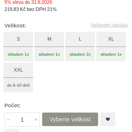
5% sleva do 31.8.2026
219,83 Kč bez DPH 21%
Velikost:
Velikostní tabulka
S
M
L
XL
skladem 1x
skladem 1x
skladem 2x
skladem 1x
XXL
do 6-10 dnů
Počet:
Vyberte velikost