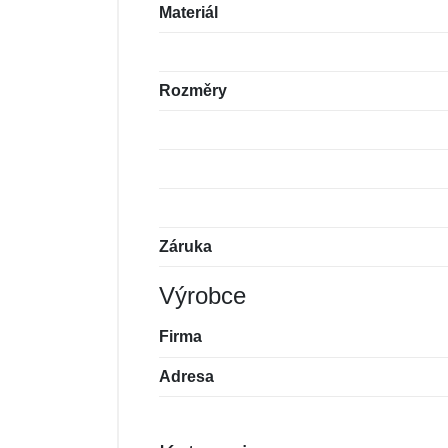
Materiál
Rozměry
Záruka
Výrobce
Firma
Adresa