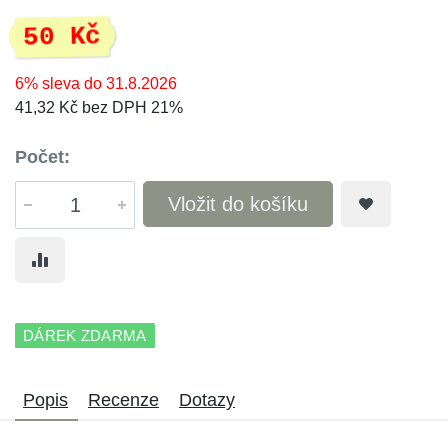
50 Kč
6% sleva do 31.8.2026
41,32 Kč bez DPH 21%
Počet:
Vložit do košíku
DÁREK ZDARMA
Popis
Recenze
Dotazy