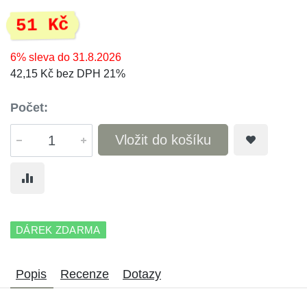
51 Kč
6% sleva do 31.8.2026
42,15 Kč bez DPH 21%
Počet:
Vložit do košíku
DÁREK ZDARMA
Popis
Recenze
Dotazy