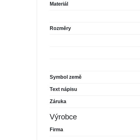
Materiál
Rozměry
Symbol země
Text nápisu
Záruka
Výrobce
Firma