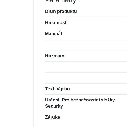
Druh produktu
Hmotnost
Materiál
Rozměry
Text nápisu
Určení: Pro bezpečnostní složky
Security
Záruka