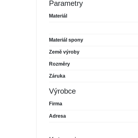
Parametry
Materiál
Materiál spony
Země výroby
Rozměry
Záruka
Výrobce
Firma
Adresa