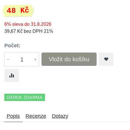
48 Kč
6% sleva do 31.8.2026
39,67 Kč bez DPH 21%
Počet:
Vložit do košíku
DÁREK ZDARMA
Popis
Recenze
Dotazy