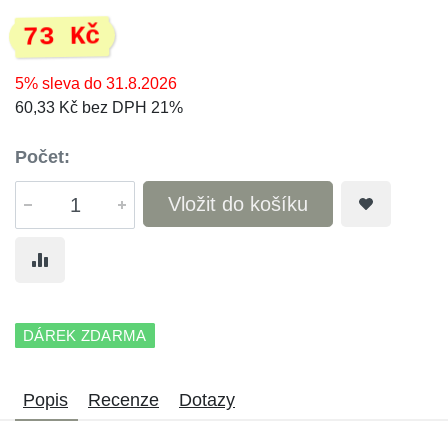
73 Kč
5% sleva do 31.8.2026
60,33 Kč bez DPH 21%
Počet:
Vložit do košíku
DÁREK ZDARMA
Popis
Recenze
Dotazy