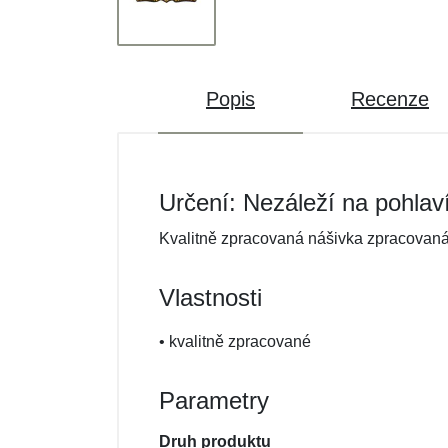
Popis
Recenze
Určení: Nezáleží na pohlav
Kvalitně zpracovaná nášivka zpracovaná 
Vlastnosti
• kvalitně zpracované
Parametry
Druh produktu