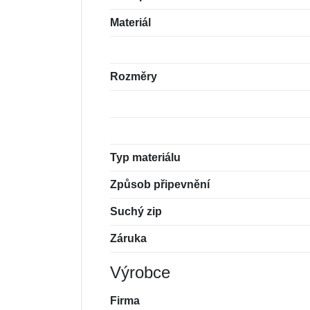
Materiál
Rozměry
Typ materiálu
Způsob připevnění
Suchý zip
Záruka
Výrobce
Firma