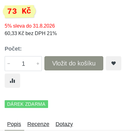
73 Kč
5% sleva do 31.8.2026
60,33 Kč bez DPH 21%
Počet:
Vložit do košíku
DÁREK ZDARMA
Popis
Recenze
Dotazy