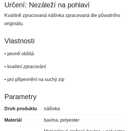
Určení: Nezáleží na pohlaví
Kvalitně zpracovaná nášivka zpracovaná dle původního
originálu.
Vlastnosti
• pevně obšitá
• kvalitní zpracování
• pro připevnění na suchý zip
Parametry
Druh produktu
nášivka
Materiál
bavlna, polyester