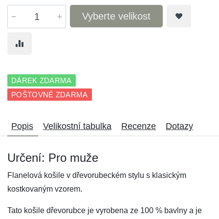
Vyberte velikost
DÁREK ZDARMA
POŠTOVNÉ ZDARMA
Popis
Velikostní tabulka
Recenze
Dotazy
Určení: Pro muže
Flanelová košile v dřevorubeckém stylu s klasickým
kostkovaným vzorem.
Tato košile dřevorubce je vyrobena ze 100 % bavlny a je