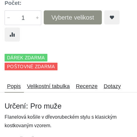
Počet:
Vyberte velikost
DÁREK ZDARMA
POŠTOVNÉ ZDARMA
Popis
Velikostní tabulka
Recenze
Dotazy
Určení: Pro muže
Flanelová košile v dřevorubeckém stylu s klasickým
kostkovaným vzorem.