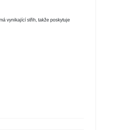
á vynikající střih, takže poskytuje