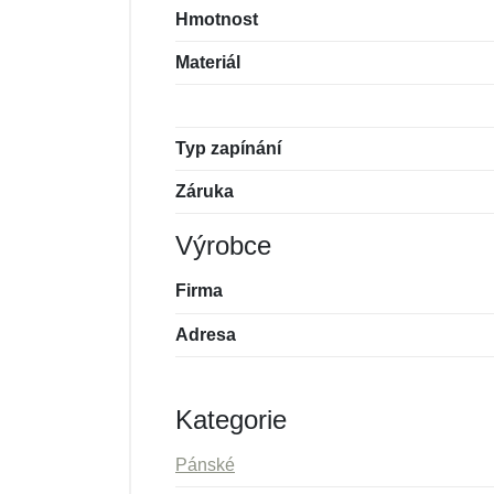
Hmotnost
Materiál
Typ zapínání
Záruka
Výrobce
Firma
Adresa
Kategorie
Pánské