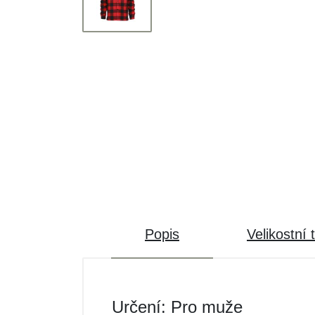
Popis
Velikostní 
Určení: Pro muže