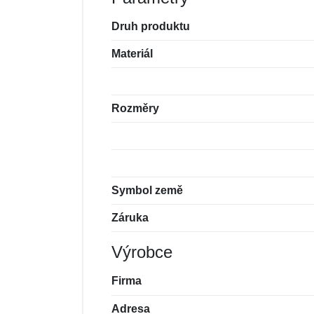
Druh produktu
Materiál
Rozměry
Symbol země
Záruka
Výrobce
Firma
Adresa