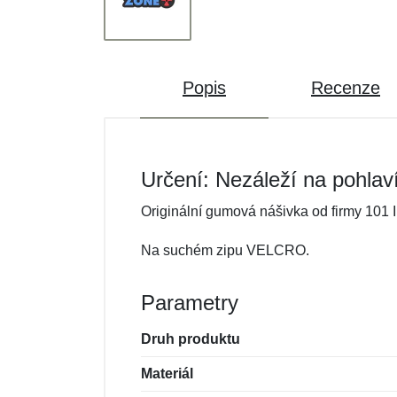
Popis
Recenze
Určení: Nezáleží na pohlav
Originální gumová nášivka od firmy 101 I
Na suchém zipu VELCRO.
Parametry
Druh produktu
Materiál